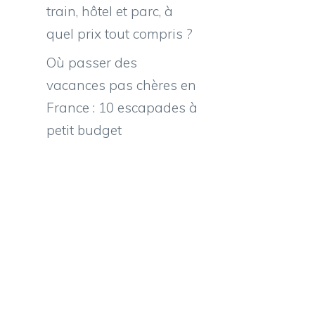
train, hôtel et parc, à
quel prix tout compris ?
Où passer des
vacances pas chères en
France : 10 escapades à
petit budget