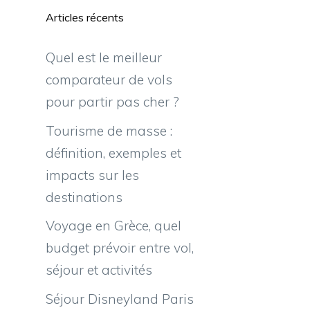
Articles récents
Quel est le meilleur
comparateur de vols
pour partir pas cher ?
Tourisme de masse :
définition, exemples et
impacts sur les
destinations
Voyage en Grèce, quel
budget prévoir entre vol,
séjour et activités
Séjour Disneyland Paris