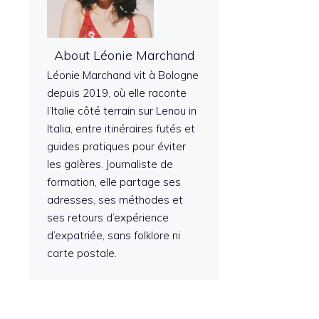
About Léonie Marchand
Léonie Marchand vit à Bologne
depuis 2019, où elle raconte
l’Italie côté terrain sur Lenou in
Italia, entre itinéraires futés et
guides pratiques pour éviter
les galères. Journaliste de
formation, elle partage ses
adresses, ses méthodes et
ses retours d’expérience
d’expatriée, sans folklore ni
carte postale.