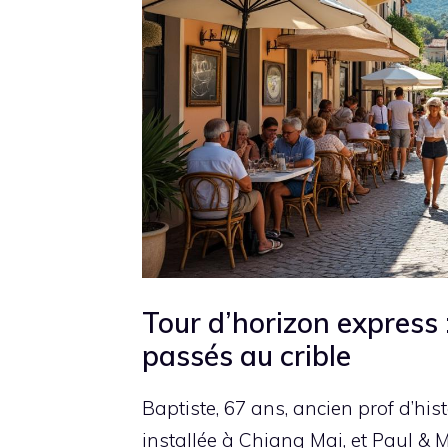
Tour d’horizon express :
passés au crible
Baptiste, 67 ans, ancien prof d’hist
installée à Chiang Mai, et Paul & 