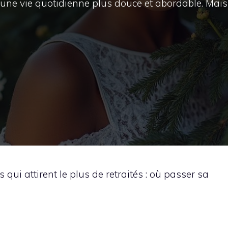
d’une vie quotidienne plus douce et abordable. Mais
 qui attirent le plus de retraités : où passer sa