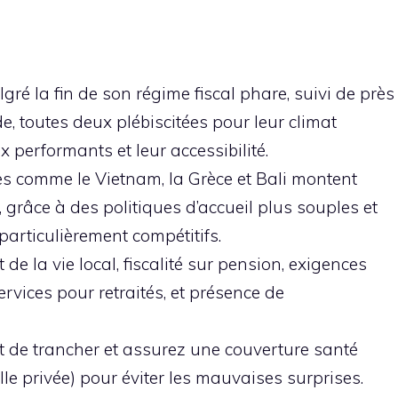
gré la fin de son régime fiscal phare, suivi de près
e, toutes deux plébiscitées pour leur climat
x performants et leur accessibilité.
s comme le Vietnam, la Grèce et Bali montent
grâce à des politiques d’accueil plus souples et
 particulièrement compétitifs.
ût de la vie local, fiscalité sur pension, exigences
ervices pour retraités, et présence de
nt de trancher et assurez une couverture santé
le privée) pour éviter les mauvaises surprises.