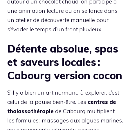
autour d’un chocolat chaud, on participe à
une animation lecture ou on se lance dans
un atelier de découverte manuelle pour
s’évader le temps d’un front pluvieux.
Détente absolue, spas
et saveurs locales :
Cabourg version cocon
S’il y a bien un art normand à explorer, c’est
celui de la pause bien-être. Les
centres de
thalassothérapie
de Cabourg multiplient
les formules : massages aux algues marines,
enveloppements relaxants, piscines