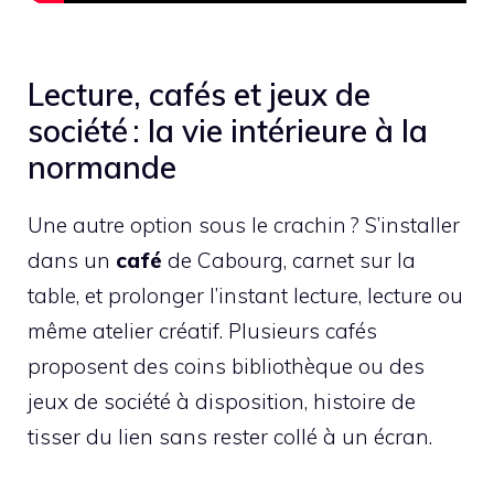
Lecture, cafés et jeux de
société : la vie intérieure à la
normande
Une autre option sous le crachin ? S’installer
dans un
café
de Cabourg, carnet sur la
table, et prolonger l’instant lecture, lecture ou
même atelier créatif. Plusieurs cafés
proposent des coins bibliothèque ou des
jeux de société à disposition, histoire de
tisser du lien sans rester collé à un écran.