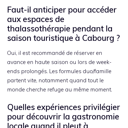
Faut-il anticiper pour accéder
aux espaces de
thalassothérapie pendant la
saison touristique à Cabourg ?
Oui, il est recommandé de réserver en
avance en haute saison ou lors de week-
ends prolongés. Les formules duo/famille
partent vite, notamment quand tout le
monde cherche refuge au même moment.
Quelles expériences privilégier
pour découvrir la gastronomie
locale quand il pleut à