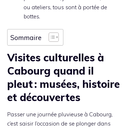
ou ateliers, tous sont à portée de
bottes.
Sommaire
Visites culturelles à
Cabourg quand il
pleut : musées, histoire
et découvertes
Passer une journée pluvieuse à Cabourg,
c’est saisir l’occasion de se plonger dans