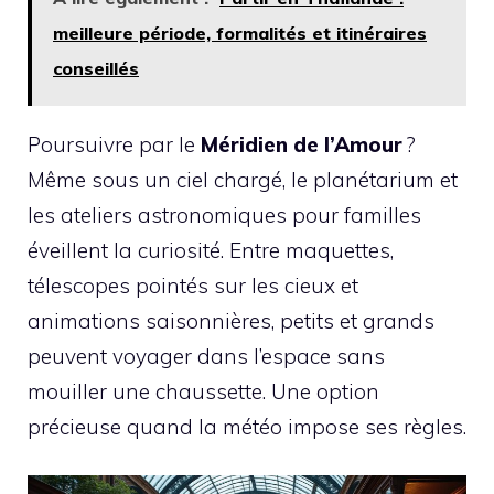
meilleure période, formalités et itinéraires
conseillés
Poursuivre par le
Méridien de l’Amour
?
Même sous un ciel chargé, le planétarium et
les ateliers astronomiques pour familles
éveillent la curiosité. Entre maquettes,
télescopes pointés sur les cieux et
animations saisonnières, petits et grands
peuvent voyager dans l’espace sans
mouiller une chaussette. Une option
précieuse quand la météo impose ses règles.