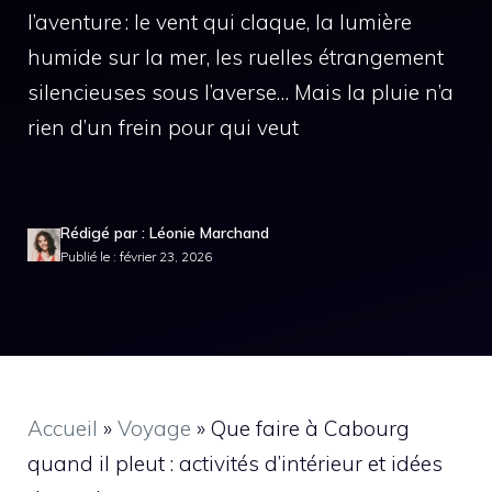
l’aventure : le vent qui claque, la lumière
humide sur la mer, les ruelles étrangement
silencieuses sous l’averse… Mais la pluie n’a
rien d’un frein pour qui veut
Rédigé par : Léonie Marchand
Publié le : février 23, 2026
Accueil
»
Voyage
»
Que faire à Cabourg
quand il pleut : activités d’intérieur et idées