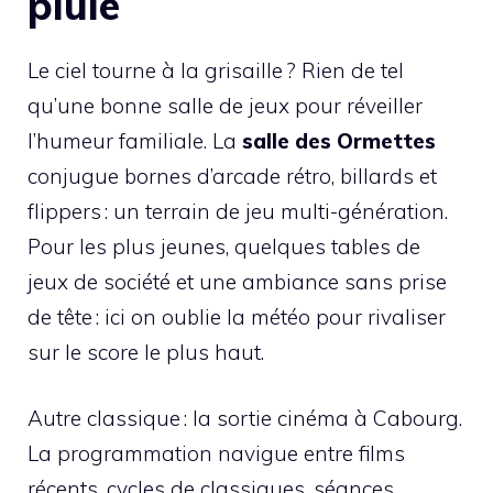
pluie
Le ciel tourne à la grisaille ? Rien de tel
qu’une bonne salle de jeux pour réveiller
l’humeur familiale. La
salle des Ormettes
conjugue bornes d’arcade rétro, billards et
flippers : un terrain de jeu multi-génération.
Pour les plus jeunes, quelques tables de
jeux de société et une ambiance sans prise
de tête : ici on oublie la météo pour rivaliser
sur le score le plus haut.
Autre classique : la sortie cinéma à Cabourg.
La programmation navigue entre films
récents, cycles de classiques, séances