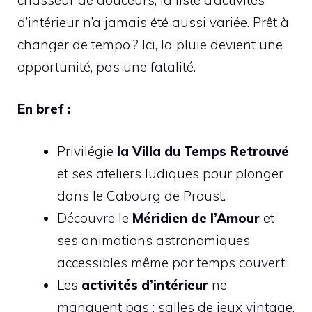
d’intérieur n’a jamais été aussi variée. Prêt à
changer de tempo ? Ici, la pluie devient une
opportunité, pas une fatalité.
En bref :
Privilégie
la Villa du Temps Retrouvé
et ses ateliers ludiques pour plonger
dans le Cabourg de Proust.
Découvre le
Méridien de l’Amour
et
ses animations astronomiques
accessibles même par temps couvert.
Les
activités d’intérieur
ne
manquent pas : salles de jeux vintage,