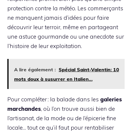
protection contre la météo. Les commerçants
ne manquent jamais d’idées pour faire
découvrir leur terroir, même en partageant
une astuce gourmande ou une anecdote sur
l’histoire de leur exploitation.
A lire également :
Spécial Saint-Valentin: 10
mots doux à susurrer en Italien…
Pour compléter : la balade dans les
galeries
marchandes
, où l’on trouve aussi bien de
l’artisanat, de la mode ou de l’épicerie fine
locale… tout ce qu’il faut pour rentabiliser