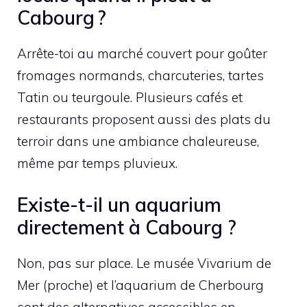
Cabourg ?
Arrête-toi au marché couvert pour goûter
fromages normands, charcuteries, tartes
Tatin ou teurgoule. Plusieurs cafés et
restaurants proposent aussi des plats du
terroir dans une ambiance chaleureuse,
même par temps pluvieux.
Existe-t-il un aquarium
directement à Cabourg ?
Non, pas sur place. Le musée Vivarium de
Mer (proche) et l’aquarium de Cherbourg