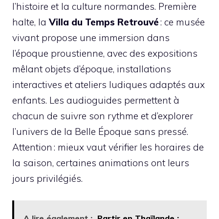
l’histoire et la culture normandes. Première
halte, la
Villa du Temps Retrouvé
: ce musée
vivant propose une immersion dans
l’époque proustienne, avec des expositions
mêlant objets d’époque, installations
interactives et ateliers ludiques adaptés aux
enfants. Les audioguides permettent à
chacun de suivre son rythme et d’explorer
l’univers de la Belle Époque sans pressé.
Attention : mieux vaut vérifier les horaires de
la saison, certaines animations ont leurs
jours privilégiés.
A lire également :
Partir en Thaïlande :