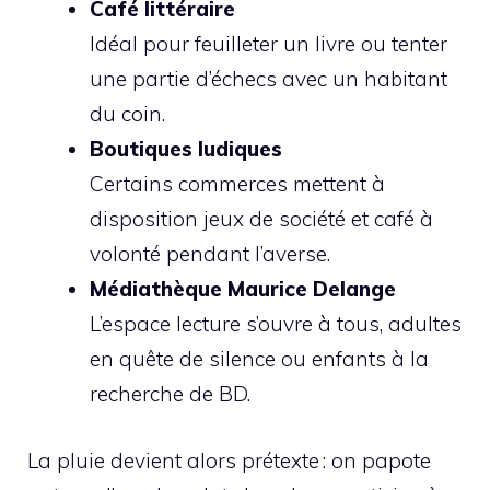
Café littéraire
Idéal pour feuilleter un livre ou tenter
une partie d’échecs avec un habitant
du coin.
Boutiques ludiques
Certains commerces mettent à
disposition jeux de société et café à
volonté pendant l’averse.
Médiathèque Maurice Delange
L’espace lecture s’ouvre à tous, adultes
en quête de silence ou enfants à la
recherche de BD.
La pluie devient alors prétexte : on papote