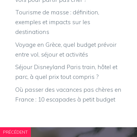
Tourisme de masse : définition,
exemples et impacts sur les
destinations
Voyage en Grèce, quel budget prévoir
entre vol, séjour et activités
Séjour Disneyland Paris train, hôtel et
parc, à quel prix tout compris ?
Où passer des vacances pas chères en
France : 10 escapades à petit budget
PRÉCÉDENT