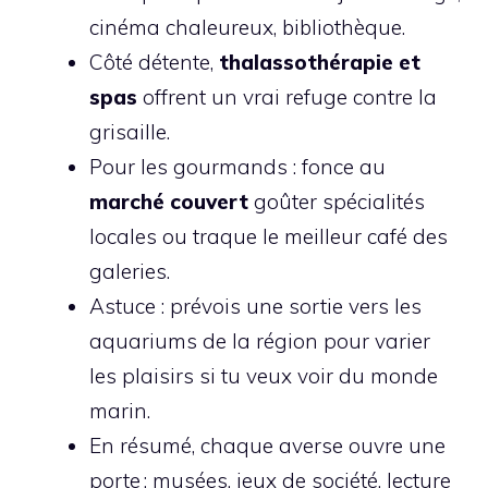
cinéma chaleureux, bibliothèque.
Côté détente,
thalassothérapie et
spas
offrent un vrai refuge contre la
grisaille.
Pour les gourmands : fonce au
marché couvert
goûter spécialités
locales ou traque le meilleur café des
galeries.
Astuce : prévois une sortie vers les
aquariums de la région pour varier
les plaisirs si tu veux voir du monde
marin.
En résumé, chaque averse ouvre une
porte : musées, jeux de société, lecture