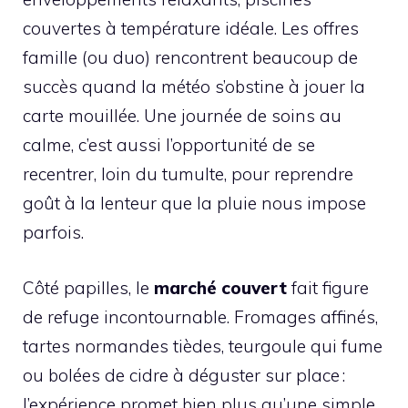
couvertes à température idéale. Les offres
famille (ou duo) rencontrent beaucoup de
succès quand la météo s’obstine à jouer la
carte mouillée. Une journée de soins au
calme, c’est aussi l’opportunité de se
recentrer, loin du tumulte, pour reprendre
goût à la lenteur que la pluie nous impose
parfois.
Côté papilles, le
marché couvert
fait figure
de refuge incontournable. Fromages affinés,
tartes normandes tièdes, teurgoule qui fume
ou bolées de cidre à déguster sur place :
l’expérience promet bien plus qu’une simple