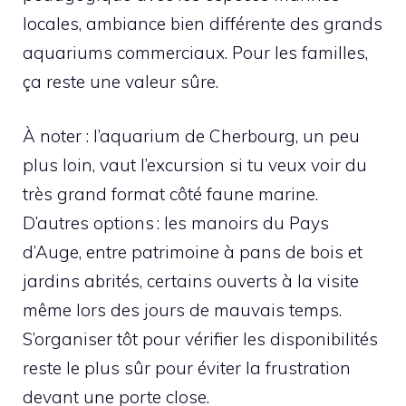
locales, ambiance bien différente des grands
aquariums commerciaux. Pour les familles,
ça reste une valeur sûre.
À noter : l’aquarium de Cherbourg, un peu
plus loin, vaut l’excursion si tu veux voir du
très grand format côté faune marine.
D’autres options : les manoirs du Pays
d’Auge, entre patrimoine à pans de bois et
jardins abrités, certains ouverts à la visite
même lors des jours de mauvais temps.
S’organiser tôt pour vérifier les disponibilités
reste le plus sûr pour éviter la frustration
devant une porte close.