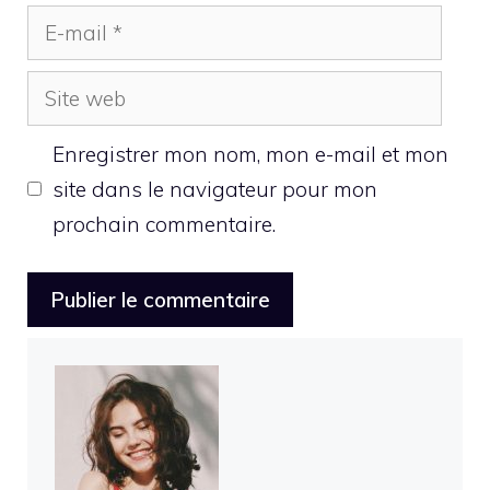
E-
mail
Site
web
Enregistrer mon nom, mon e-mail et mon
site dans le navigateur pour mon
prochain commentaire.