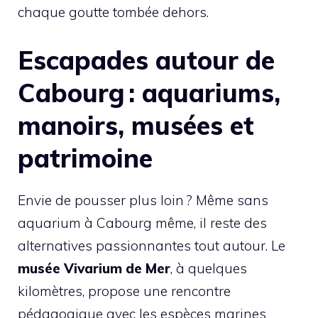
chaque goutte tombée dehors.
Escapades autour de
Cabourg : aquariums,
manoirs, musées et
patrimoine
Envie de pousser plus loin ? Même sans
aquarium à Cabourg même, il reste des
alternatives passionnantes tout autour. Le
musée Vivarium de Mer
, à quelques
kilomètres, propose une rencontre
pédagogique avec les espèces marines