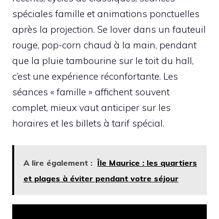
spéciales famille et animations ponctuelles
après la projection. Se lover dans un fauteuil
rouge, pop-corn chaud à la main, pendant
que la pluie tambourine sur le toit du hall,
c’est une expérience réconfortante. Les
séances « famille » affichent souvent
complet, mieux vaut anticiper sur les
horaires et les billets à tarif spécial.
A lire également :
Île Maurice : les quartiers
et plages à éviter pendant votre séjour