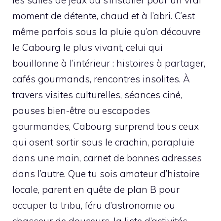
moment de détente, chaud et à l’abri. C’est
même parfois sous la pluie qu’on découvre
le Cabourg le plus vivant, celui qui
bouillonne à l’intérieur : histoires à partager,
cafés gourmands, rencontres insolites. À
travers visites culturelles, séances ciné,
pauses bien-être ou escapades
gourmandes, Cabourg surprend tous ceux
qui osent sortir sous le crachin, parapluie
dans une main, carnet de bonnes adresses
dans l’autre. Que tu sois amateur d’histoire
locale, parent en quête de plan B pour
occuper ta tribu, féru d’astronomie ou
chasseur de douceurs, la liste d’activités