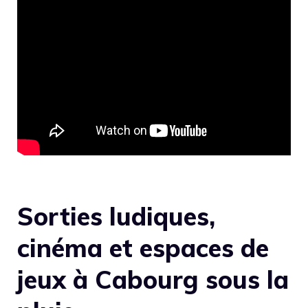
Sorties ludiques,
cinéma et espaces de
jeux à Cabourg sous la