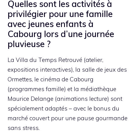
Quelles sont les activités à
privilégier pour une famille
avec jeunes enfants à
Cabourg lors d’une journée
pluvieuse ?
La Villa du Temps Retrouvé (atelier,
expositions interactives), la salle de jeux des
Ormettes, le cinéma de Cabourg
(programmes famille) et la médiathèque
Maurice Delange (animations lecture) sont
spécialement adaptés – avec le bonus du
marché couvert pour une pause gourmande
sans stress.