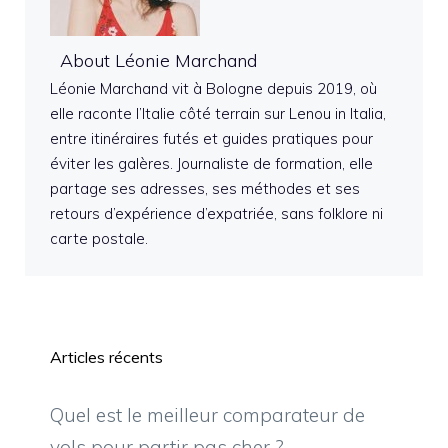
About Léonie Marchand
Léonie Marchand vit à Bologne depuis 2019, où
elle raconte l’Italie côté terrain sur Lenou in Italia,
entre itinéraires futés et guides pratiques pour
éviter les galères. Journaliste de formation, elle
partage ses adresses, ses méthodes et ses
retours d’expérience d’expatriée, sans folklore ni
carte postale.
Articles récents
Quel est le meilleur comparateur de
vols pour partir pas cher ?